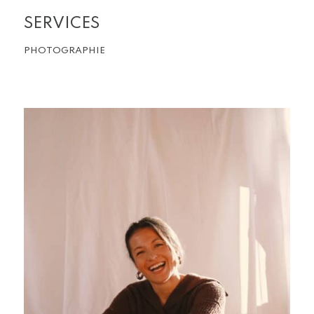
SERVICES
PHOTOGRAPHIE