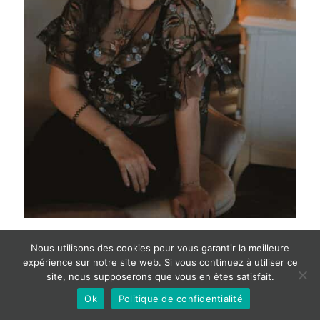
Nous utilisons des cookies pour vous garantir la meilleure
expérience sur notre site web. Si vous continuez à utiliser ce
site, nous supposerons que vous en êtes satisfait.
Ok
Politique de confidentialité