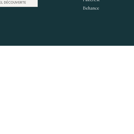
EL DÉCOUVERTE
Behance