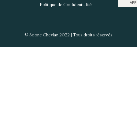
APP
Politique de Confidentialité
© Soone Cheylan 2022 | Tous droits réservés