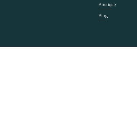
Boutique
Blog