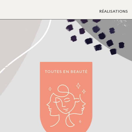
RÉALISATIONS