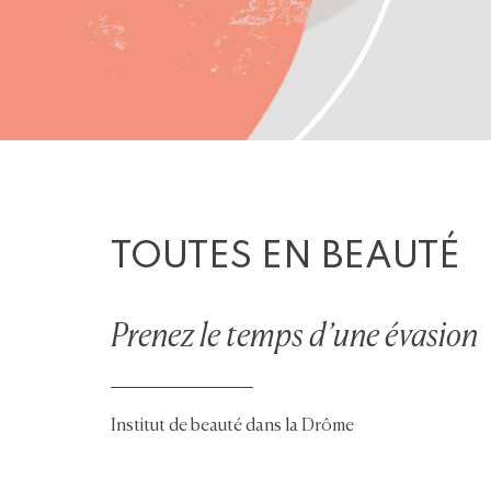
TOUTES EN BEAUTÉ
Prenez le temps d’une évasion
Institut de beauté dans la Drôme