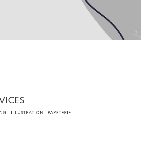
VICES
NG – ILLUSTRATION – PAPETERIE