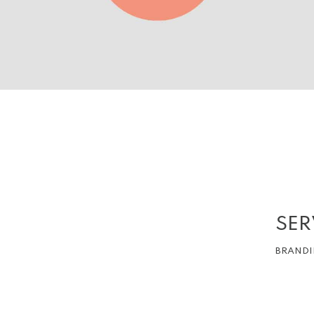
SER
BRANDI