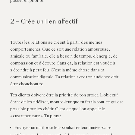
passer en priorité.
2 – Crée un lien affectif
Toutes les relations se créent à partir des mêmes
comportements. Que ce soit une relation amoureuse,
amicale ou familiale, elle a besoin de temps, d’énergie, de
compassion et d’écoute. Sans ça, la relation est vouée à
s’éteindre à petit feu. C’est la même chose dans ta
communication digitale. Ta relation avec ton audience doit
être chouchoutée.
Tes clients doivent être la priorité de ton projet. L’objectif
étant de les fidéliser, montre-leur que tu ferais tout ce qui est
possible pour les chérir. C’est ce que l’on appelle le
« customer care ». Tu peux :
Envoyer un mail pour leur souhaiter leur anniversaire