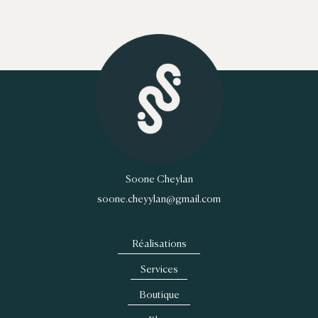
Soone Cheylan
soone.cheyylan@gmail.com
Réalisations
Services
Boutique