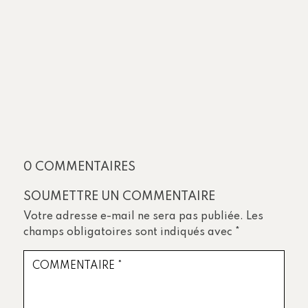
0 COMMENTAIRES
SOUMETTRE UN COMMENTAIRE
Votre adresse e-mail ne sera pas publiée.
Les
champs obligatoires sont indiqués avec
*