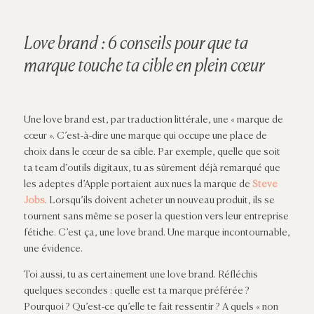
Love brand : 6 conseils pour que ta
marque touche ta cible en plein cœur
Une love brand est, par traduction littérale, une « marque de
cœur
». C’est-à-dire une marque qui occupe une place de
choix dans le
cœur
de sa cible. Par exemple, quelle que soit
ta team d’outils digitaux, tu as sûrement déjà remarqué que
les adeptes d’Apple portaient aux nues la marque de
Steve
Jobs
. Lorsqu’ils doivent acheter un nouveau produit, ils se
tournent sans même se poser la question vers leur entreprise
fétiche. C’est ça, une love brand. Une marque incontournable,
une évidence.
Toi aussi, tu as certainement une love brand. Réfléchis
quelques secondes : quelle est ta marque préférée ?
Pourquoi ? Qu’est-ce qu’elle te fait ressentir ? A quels « non