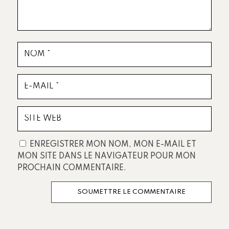
ENREGISTRER MON NOM, MON E-MAIL ET
MON SITE DANS LE NAVIGATEUR POUR MON
PROCHAIN COMMENTAIRE.
SOUMETTRE LE COMMENTAIRE