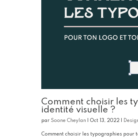
Comment choisir les t
identité visuelle ?
par
Soone Cheylan
|
Oct 13, 2022
|
Desig
Comment choisir les typographies pour ton