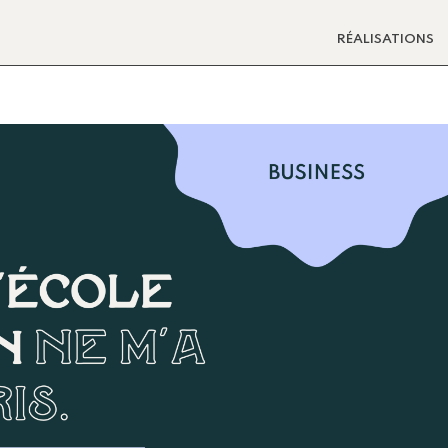
RÉALISATIONS