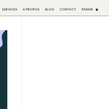
SERVICES
À PROPOS
BLOG
CONTACT
PANIER