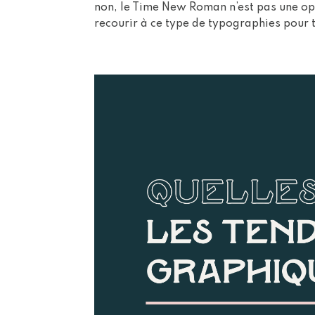
non, le Time New Roman n’est pas une opt
recourir à ce type de typographies pour t