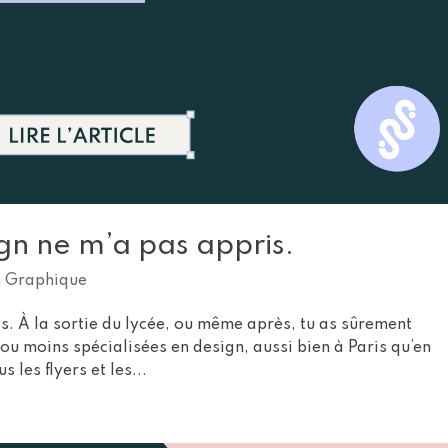
gn ne m’a pas appris.
n Graphique
s. À la sortie du lycée, ou même après, tu as sûrement
 ou moins spécialisées en design, aussi bien à Paris qu’en
les flyers et les...